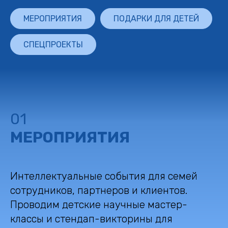
МЕРОПРИЯТИЯ
ПОДАРКИ ДЛЯ ДЕТЕЙ
СПЕЦПРОЕКТЫ
01
МЕРОПРИЯТИЯ
Интеллектуальные события для семей
сотрудников, партнеров и клиентов.
Проводим детские научные мастер-
классы и стендап-викторины для