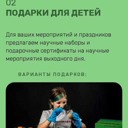
02
ПОДАРКИ ДЛЯ ДЕТЕЙ
Для ваших мероприятий и праздников
предлагаем научные наборы и
подарочные сертификаты на научные
мероприятия выходного дня.
ВАРИАНТЫ ПОДАРКОВ: