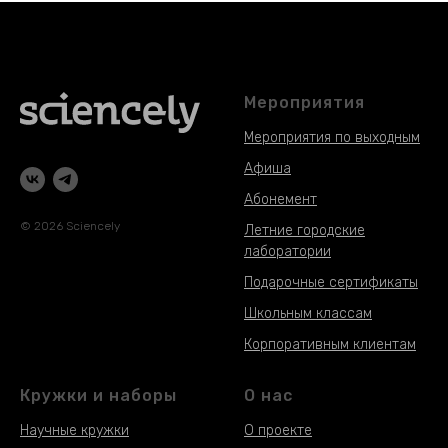
Мероприятия
Мероприятия по выходным
Афиша
Абонемент
© 2026 Sciencely
Летние городские
лаборатории
Подарочные сертификаты
Школьным классам
Корпоративным клиентам
Кружки и наборы
О нас
Научные кружки
О проекте