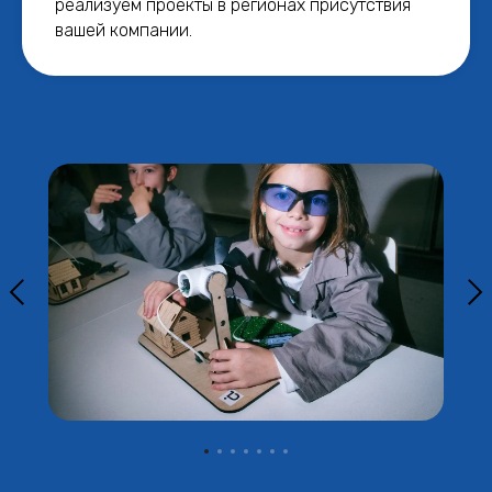
реализуем проекты в регионах присутствия
вашей компании.