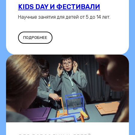
KIDS DAY И ФЕСТИВАЛИ
Научные занятия для детей от 5 до 14 лет.
ПОДРОБНЕЕ