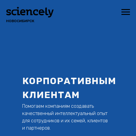
НОВОСИБИРСК
КОРПОРАТИВНЫМ
КЛИЕНТАМ
Помогаем компаниям создавать
качественный интеллектуальный опыт
для сотрудников и их семей, клиентов
и партнеров.