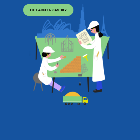
ОСТАВИТЬ ЗАЯВКУ