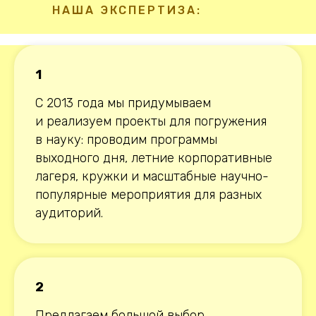
НАША ЭКСПЕРТИЗА:
1
С 2013 года мы придумываем
и реализуем проекты для погружения
в науку: проводим программы
выходного дня, летние корпоративные
лагеря, кружки и масштабные научно-
популярные мероприятия для разных
аудиторий.
2
Предлагаем большой выбор