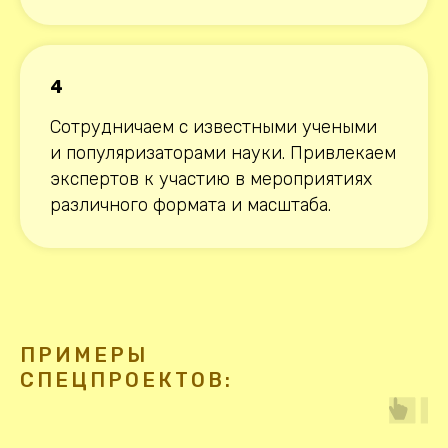
4
Сотрудничаем с известными учеными
и популяризаторами науки. Привлекаем
экспертов к участию в мероприятиях
различного формата и масштаба.
ПРИМЕРЫ
СПЕЦПРОЕКТОВ: