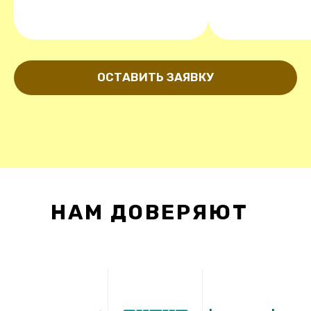
ОСТАВИТЬ ЗАЯВКУ
НАМ ДОВЕРЯЮТ