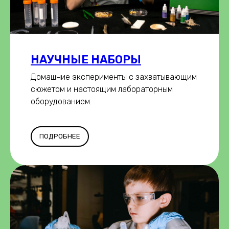
НАУЧНЫЕ НАБОРЫ
Домашние эксперименты с захватывающим
сюжетом и настоящим лабораторным
оборудованием.
ПОДРОБНЕЕ