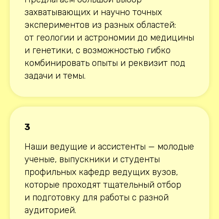
захватывающих и научно точных
экспериментов из разных областей:
от геологии и астрономии до медицины
и генетики, с возможностью гибко
комбинировать опыты и реквизит под
задачи и темы.
3
Наши ведущие и ассистенты — молодые
ученые, выпускники и студенты
профильных кафедр ведущих вузов,
которые проходят тщательный отбор
и подготовку для работы с разной
аудиторией.