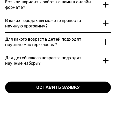
Есть ли варианты работы с вами в онлайн-
формате?
В каких городах вы можете провести
научную программу?
Для какого возраста детей подходят
научные мастер-классы?
Для детей какого возраста подходят
научные наборы?
ОСТАВИТЬ ЗАЯВКУ