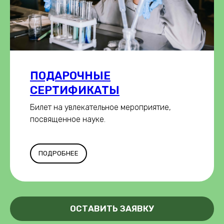
ПОДАРОЧНЫЕ
СЕРТИФИКАТЫ
Билет на увлекательное мероприятие,
посвященное науке.
ПОДРОБНЕЕ
ОСТАВИТЬ ЗАЯВКУ