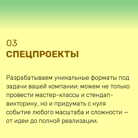
03
СПЕЦПРОЕКТЫ
Разрабатываем уникальные форматы под
задачи вашей компании: можем не только
провести мастер-классы и стендап-
викторину, но и придумать с нуля
событие любого масштаба и сложности —
от идеи до полной реализации.