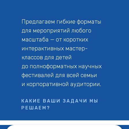
Предлагаем гибкие форматы
для мероприятий любого
масштаба — от коротких
интерактивных мастер-
классов для детей
до полноформатных научных
фестивалей для всей семьи
и корпоративной аудитории.
КАКИЕ ВАШИ ЗАДАЧИ МЫ
РЕШАЕМ?