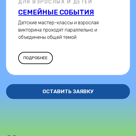
ДЛЯ ВЗРОСЛЫХ И ДЕТЕЙ
СЕМЕЙНЫЕ СОБЫТИЯ
Детские мастер-классы и взрослая
викторина проходят параллельно и
объединены общей темой
.
ПОДРОБНЕЕ
ОСТАВИТЬ ЗАЯВКУ