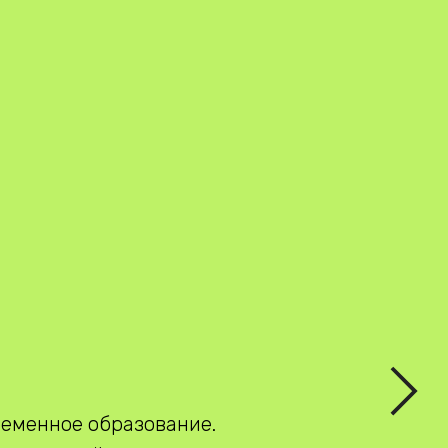
ременное образование.