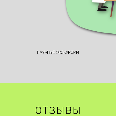
НАУЧНЫЕ ЭКСКУРСИИ
ОТЗЫВЫ