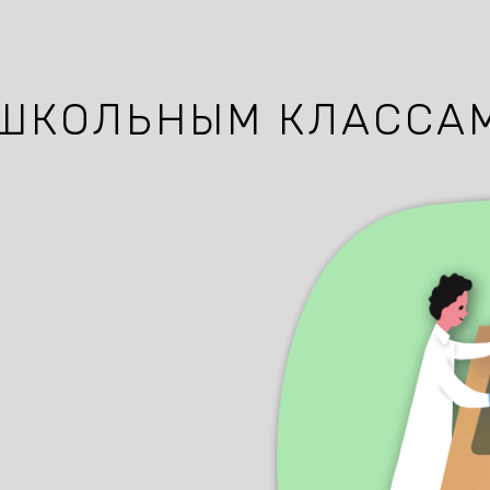
ШКОЛЬНЫМ КЛАССА