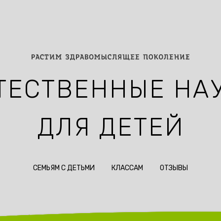
ТЕСТВЕННЫЕ НА
ДЛЯ ДЕТЕЙ
СЕМЬЯМ С ДЕТЬМИ
КЛАССАМ
ОТЗЫВЫ