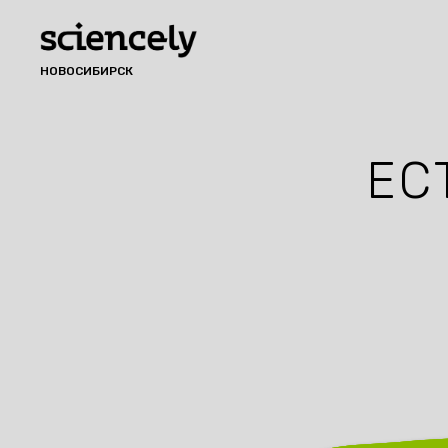
НОВОСИБИРСК
ЕС