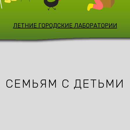
ЛЕТНИЕ ГОРОДСКИЕ ЛАБОРАТОРИИ
СЕМЬЯМ С ДЕТЬМИ