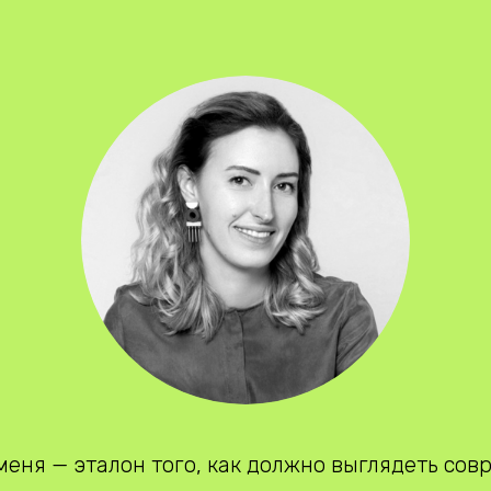
еня — эталон того, как должно выглядеть сов