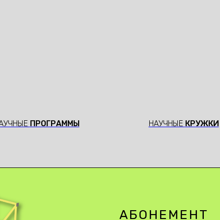
АУЧНЫЕ
ПРОГРАММЫ
НАУЧНЫЕ
КРУЖКИ
АБОНЕМЕНТ