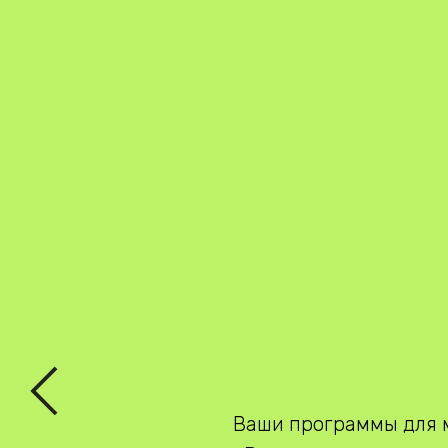
Ваши программы для м