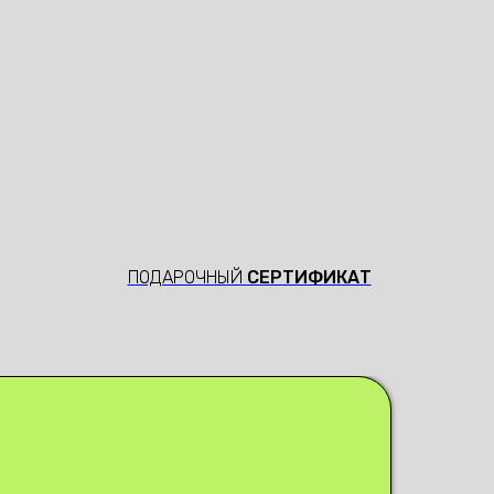
ПОДАРОЧНЫЙ
СЕРТИФИКАТ